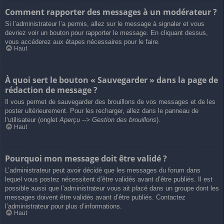
Comment rapporter des messages à un modérateur ?
Si l’administrateur l’a permis, allez sur le message à signaler et vous
devriez voir un bouton pour rapporter le message. En cliquant dessus,
vous accéderez aux étapes nécessaires pour le faire.
Haut
À quoi sert le bouton « Sauvegarder » dans la page de
rédaction de message ?
Il vous permet de sauvegarder des brouillons de vos messages et de les
poster ultérieurement. Pour les recharger, allez dans le panneau de
l’utilisateur (onglet
Aperçu --> Gestion des brouillons
).
Haut
Pourquoi mon message doit être validé ?
L’administrateur peut avoir décidé que les messages du forum dans
lequel vous postez nécessitent d’être validés avant d’être publiés. Il est
possible aussi que l’administrateur vous ait placé dans un groupe dont les
messages doivent être validés avant d’être publiés. Contactez
l’administrateur pour plus d’informations.
Haut