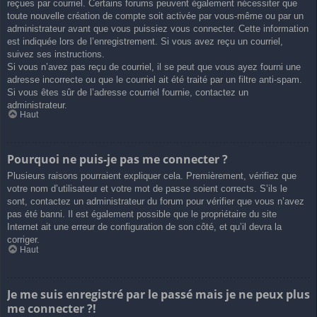
reçues par courriel. Certains forums peuvent également nécessiter que
toute nouvelle création de compte soit activée par vous-même ou par un
administrateur avant que vous puissiez vous connecter. Cette information
est indiquée lors de l’enregistrement. Si vous avez reçu un courriel,
suivez ses instructions.
Si vous n’avez pas reçu de courriel, il se peut que vous ayez fourni une
adresse incorrecte ou que le courriel ait été traité par un filtre anti-spam.
Si vous êtes sûr de l’adresse courriel fournie, contactez un
administrateur.
Haut
Pourquoi ne puis-je pas me connecter ?
Plusieurs raisons pourraient expliquer cela. Premièrement, vérifiez que
votre nom d’utilisateur et votre mot de passe soient corrects. S’ils le
sont, contactez un administrateur du forum pour vérifier que vous n’avez
pas été banni. Il est également possible que le propriétaire du site
Internet ait une erreur de configuration de son côté, et qu’il devra la
corriger.
Haut
Je me suis enregistré par le passé mais je ne peux plus
me connecter ?!