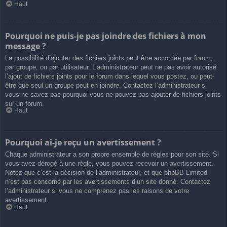
Haut
Pourquoi ne puis-je pas joindre des fichiers à mon
message ?
La possibilité d’ajouter des fichiers joints peut être accordée par forum,
par groupe, ou par utilisateur. L’administrateur peut ne pas avoir autorisé
l’ajout de fichiers joints pour le forum dans lequel vous postez, ou peut-
être que seul un groupe peut en joindre. Contactez l’administrateur si
vous ne savez pas pourquoi vous ne pouvez pas ajouter de fichiers joints
sur un forum.
Haut
Pourquoi ai-je reçu un avertissement ?
Chaque administrateur a son propre ensemble de règles pour son site. Si
vous avez dérogé à une règle, vous pouvez recevoir un avertissement.
Notez que c’est la décision de l’administrateur, et que phpBB Limited
n’est pas concerné par les avertissements d’un site donné. Contactez
l’administrateur si vous ne comprenez pas les raisons de votre
avertissement.
Haut