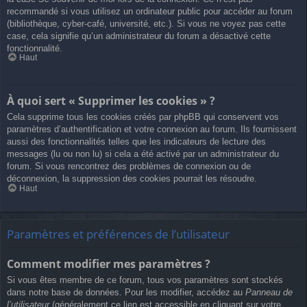
recommandé si vous utilisez un ordinateur public pour accéder au forum
(bibliothèque, cyber-café, université, etc.). Si vous ne voyez pas cette
case, cela signifie qu’un administrateur du forum a désactivé cette
fonctionnalité.
Haut
À quoi sert « Supprimer les cookies » ?
Cela supprime tous les cookies créés par phpBB qui conservent vos
paramètres d’authentification et votre connexion au forum. Ils fournissent
aussi des fonctionnalités telles que les indicateurs de lecture des
messages (lu ou non lu) si cela a été activé par un administrateur du
forum. Si vous rencontrez des problèmes de connexion ou de
déconnexion, la suppression des cookies pourrait les résoudre.
Haut
Paramètres et préférences de l’utilisateur
Comment modifier mes paramètres ?
Si vous êtes membre de ce forum, tous vos paramètres sont stockés
dans notre base de données. Pour les modifier, accédez au
Panneau de
l’utilisateur
(généralement ce lien est accessible en cliquant sur votre