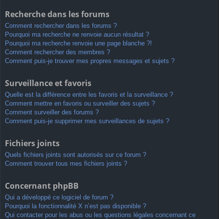
Recherche dans les forums
Comment rechercher dans les forums ?
Pourquoi ma recherche ne renvoie aucun résultat ?
Pourquoi ma recherche renvoie une page blanche ?!
Comment rechercher des membres ?
Comment puis-je trouver mes propres messages et sujets ?
Surveillance et favoris
Quelle est la différence entre les favoris et la surveillance ?
Comment mettre en favoris ou surveiller des sujets ?
Comment surveiller des forums ?
Comment puis-je supprimer mes surveillances de sujets ?
Fichiers joints
Quels fichiers joints sont autorisés sur ce forum ?
Comment trouver tous mes fichiers joints ?
Concernant phpBB
Qui a développé ce logiciel de forum ?
Pourquoi la fonctionnalité X n’est pas disponible ?
Qui contacter pour les abus ou les questions légales concernant ce