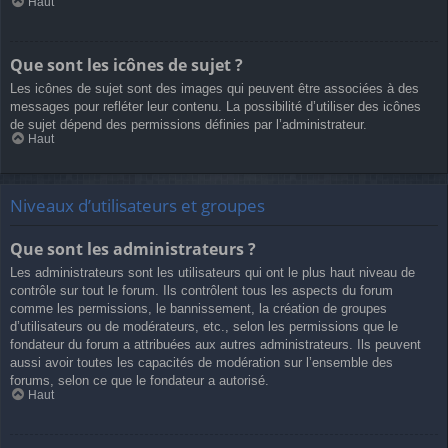
Haut
Que sont les icônes de sujet ?
Les icônes de sujet sont des images qui peuvent être associées à des
messages pour refléter leur contenu. La possibilité d’utiliser des icônes
de sujet dépend des permissions définies par l’administrateur.
Haut
Niveaux d’utilisateurs et groupes
Que sont les administrateurs ?
Les administrateurs sont les utilisateurs qui ont le plus haut niveau de
contrôle sur tout le forum. Ils contrôlent tous les aspects du forum
comme les permissions, le bannissement, la création de groupes
d’utilisateurs ou de modérateurs, etc., selon les permissions que le
fondateur du forum a attribuées aux autres administrateurs. Ils peuvent
aussi avoir toutes les capacités de modération sur l’ensemble des
forums, selon ce que le fondateur a autorisé.
Haut