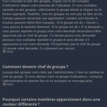
Pour consulter la liste des groupes, cliquez sur le lien
Groupes
d’utilisateurs
depuis votre panneau de l’utilisateur. Si vous souhaitez
rejoindre un des groupes, sélectionnez le groupe désiré et cliquez sur le
bouton approprié. Toutefois, tous les groupes ne sont pas en libre accès.
Certains peuvent nécessiter une approbation, certains sont fermés et
d’autres peuvent même être masqués. Si le groupe est dit « Ouvert »,
vous pouvez le rejoindre librement. Si le groupe est dit « À la demande »,
vous pouvez rejoindre le groupe mais votre demande nécessitera d’être
approuvée par un chef de groupe. Ce dernier pourra vous demander
pourquoi vous souhaitez rejoindre le groupe et ainsi décider s’il
approuvera ou non votre demande. N’importunez pas le chef de groupe
s’il annule votre demande, il a sûrement ses raisons.
Haut
Comment devenir chef de groupe ?
Lorsque des groupes sont créés par l’administrateur, il leur est attribué un
chef de groupe. Si vous désirez créer un groupe d’utilisateurs, contactez
l’administrateur en premier lieu en lui envoyant un message privé.
Haut
Pourquoi certains membres apparaissent dans une
couleur différente ?