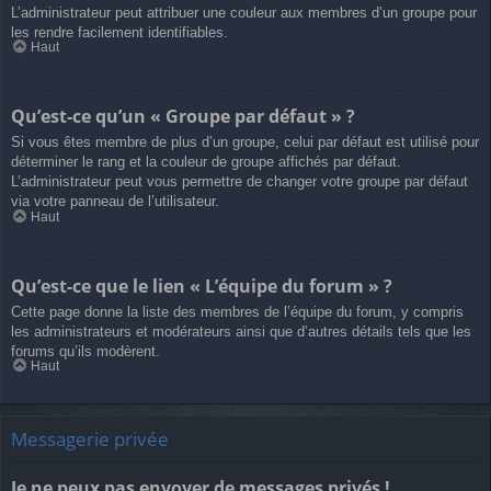
L’administrateur peut attribuer une couleur aux membres d’un groupe pour
les rendre facilement identifiables.
Haut
Qu’est-ce qu’un « Groupe par défaut » ?
Si vous êtes membre de plus d’un groupe, celui par défaut est utilisé pour
déterminer le rang et la couleur de groupe affichés par défaut.
L’administrateur peut vous permettre de changer votre groupe par défaut
via votre panneau de l’utilisateur.
Haut
Qu’est-ce que le lien « L’équipe du forum » ?
Cette page donne la liste des membres de l’équipe du forum, y compris
les administrateurs et modérateurs ainsi que d’autres détails tels que les
forums qu’ils modèrent.
Haut
Messagerie privée
Je ne peux pas envoyer de messages privés !