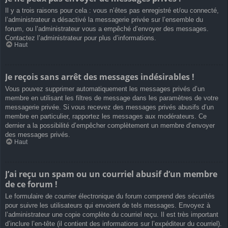
Il y a trois raisons pour cela : vous n’êtes pas enregistré et/ou connecté,
l’administrateur a désactivé la messagerie privée sur l’ensemble du
forum, ou l’administrateur vous a empêché d’envoyer des messages.
Contactez l’administrateur pour plus d’informations.
Haut
Je reçois sans arrêt des messages indésirables !
Vous pouvez supprimer automatiquement les messages privés d’un
membre en utilisant les filtres de message dans les paramètres de votre
messagerie privée. Si vous recevez des messages privés abusifs d’un
membre en particulier, rapportez les messages aux modérateurs. Ce
dernier a la possibilité d’empêcher complètement un membre d’envoyer
des messages privés.
Haut
J’ai reçu un spam ou un courriel abusif d’un membre
de ce forum !
Le formulaire de courrier électronique du forum comprend des sécurités
pour suivre les utilisateurs qui envoient de tels messages. Envoyez à
l’administrateur une copie complète du courriel reçu. Il est très important
d’inclure l’en-tête (il contient des informations sur l’expéditeur du courriel).