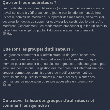
Que sont les modérateurs ?
Les modérateurs sont des utilisateurs (ou groupes d’utilisateurs) dont le
travail consiste à vérifier au jour le jour le bon fonctionnement du forum.
Ils ont le pouvoir de modifier ou supprimer des messages, de verrouiller,
déverrouiller, déplacer, supprimer et diviser les sujets des forums qu’ils
modèrent. Généralement, les modérateurs empêchent que les utilisateurs
partent en
hors-sujet
ou publient du contenu abusif ou offensant.
Haut
Que sont les groupes d’utilisateurs ?
Les groupes permettent aux administrateurs de gérer l’accès des
membres et des invités au forum et à ses fonctionnalités. Chaque
membre peut appartenir à un ou plusieurs groupes et chaque groupe peut
avoir ses permissions. La gestion des membres par l’intermédiaire des
groupes permet aux administrateurs de modifier rapidement les
permissions de plusieurs membres à la fois, telles qu’ajouter des
permissions de modération ou rendre accessible un forum privé.
Haut
Où trouver la liste des groupes d’utilisateurs et
comment les rejoindre ?