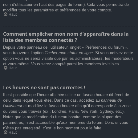
nom d’utilisateur en haut des pages du forum). Cela vous permettra de
modifier tous les paramètres et préférences de votre compte.
Haut
Comment empêcher mon nom d’apparaître dans la
liste des membres connectés ?
Depuis votre panneau de l’utilisateur, onglet « Préférences du forum »,
vous trouverez l’option
Cacher mon statut en ligne
. Si vous activez cette
option vous ne serez visible que par les administrateurs, les modérateurs
et vous-même. Vous serez compté parmi les membres invisibles.
Haut
Les heures ne sont pas correctes !
Il est possible que l’heure affichée utilise un fuseau horaire différent de
celui dans lequel vous êtes. Dans ce cas, accédez au
panneau de
l’utilisateur
et modifiez le fuseau horaire afin qu’il corresponde à la zone
où vous vous trouvez (ex : Londres, Paris, New York, Sydney, etc.).
Notez que la modification du fuseau horaire, comme la plupart des
paramètres, n’est accessible qu’aux membres du forum. Donc si vous
n’êtes pas enregistré, c’est le bon moment pour le faire.
Haut