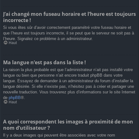
J’ai changé mon fuseau horaire et l’heure est toujours
incorrecte !
Si vous êtes sûr d’avoir correctement paramétré votre fuseau horaire et
que l’heure est toujours incorrecte, il se peut que le serveur ne soit pas à
l’heure. Signalez ce problème à un administrateur.
Haut
Ma langue n’est pas dans la liste !
La raison la plus probable est que l’administrateur n’ait pas installé votre
langue ou bien que personne n’ait encore traduit phpBB dans votre
langue. Essayez de demander à un administrateur du forum d’installer la
langue désirée. Si elle n’existe pas, n’hésitez pas à créer et partager une
nouvelle traduction. Vous trouverez plus d’informations sur le site Internet
de
phpBB
®.
Haut
A quoi correspondent les images à proximité de mon
nom d’utilisateur ?
Il y a deux images qui peuvent être associées avec votre nom