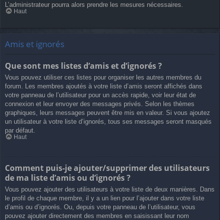
L’administrateur pourra alors prendre les mesures nécessaires.
Haut
Amis et ignorés
Que sont mes listes d’amis et d’ignorés ?
Vous pouvez utiliser ces listes pour organiser les autres membres du
forum. Les membres ajoutés à votre liste d’amis seront affichés dans
votre panneau de l’utilisateur pour un accès rapide, voir leur état de
connexion et leur envoyer des messages privés. Selon les thèmes
graphiques, leurs messages peuvent être mis en valeur. Si vous ajoutez
un utilisateur à votre liste d’ignorés, tous ses messages seront masqués
par défaut.
Haut
Comment puis-je ajouter/supprimer des utilisateurs
de ma liste d’amis ou d’ignorés ?
Vous pouvez ajouter des utilisateurs à votre liste de deux manières. Dans
le profil de chaque membre, il y a un lien pour l’ajouter dans votre liste
d’amis ou d’ignorés. Ou, depuis votre panneau de l’utilisateur, vous
pouvez ajouter directement des membres en saisissant leur nom