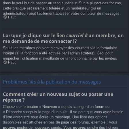
dans le seul but de passer au rang supérieur. Sur la plupart des forums,
cette pratique est rarement tolérée et un modérateur (ou un
administrateur) peut facilement abaisser votre compteur de messages.
Haut
Lorsque je clique sur le lien
courriel
d’un membre, on
me demande de me connecter !?
Seuls les membres peuvent s’envoyer des courriels via le formulaire
intégré (si la fonction a été activée par l’administrateur). Ceci pour
empêcher l’utilisation malveillante de la fonctionnalité par les invités.
Haut
Problèmes liés à la publication de messages
Comment créer un nouveau sujet ou poster une
réponse ?
Cliquez sur le bouton « Nouveau » depuis la page d’un forum ou
« Répondre » depuis la page d’un sujet. Il se peut que vous ayez besoin
d’être enregistré pour écrire un message. Une liste des options
disponibles est affichée en bas de page des forums, exemple : Vous
pouvez
poster de nouveaux sujets, Vous
pouvez
joindre des fichiers,