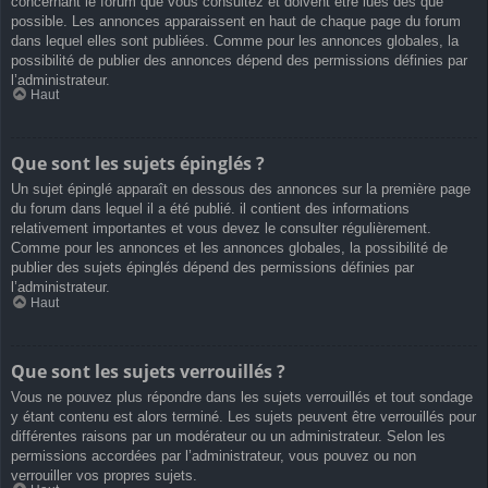
concernant le forum que vous consultez et doivent être lues dès que
possible. Les annonces apparaissent en haut de chaque page du forum
dans lequel elles sont publiées. Comme pour les annonces globales, la
possibilité de publier des annonces dépend des permissions définies par
l’administrateur.
Haut
Que sont les sujets épinglés ?
Un sujet épinglé apparaît en dessous des annonces sur la première page
du forum dans lequel il a été publié. il contient des informations
relativement importantes et vous devez le consulter régulièrement.
Comme pour les annonces et les annonces globales, la possibilité de
publier des sujets épinglés dépend des permissions définies par
l’administrateur.
Haut
Que sont les sujets verrouillés ?
Vous ne pouvez plus répondre dans les sujets verrouillés et tout sondage
y étant contenu est alors terminé. Les sujets peuvent être verrouillés pour
différentes raisons par un modérateur ou un administrateur. Selon les
permissions accordées par l’administrateur, vous pouvez ou non
verrouiller vos propres sujets.