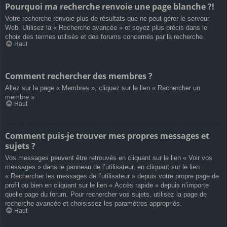
Pourquoi ma recherche renvoie une page blanche ?!
Votre recherche renvoie plus de résultats que ne peut gérer le serveur
Web. Utilisez la « Recherche avancée » et soyez plus précis dans le
choix des termes utilisés et des forums concernés par la recherche.
Haut
Comment rechercher des membres ?
Allez sur la page « Membres », cliquez sur le lien « Rechercher un
membre ».
Haut
Comment puis-je trouver mes propres messages et
sujets ?
Vos messages peuvent être retrouvés en cliquant sur le lien « Voir vos
messages » dans le panneau de l’utilisateur, en cliquant sur le lien
« Rechercher les messages de l’utilisateur » depuis votre propre page de
profil ou bien en cliquant sur le lien « Accès rapide » depuis n’importe
quelle page du forum. Pour rechercher vos sujets, utilisez la page de
recherche avancée et choisissez les paramètres appropriés.
Haut