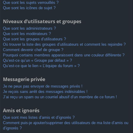
Que sont les sujets verrouillés ?
Que sont les icônes de sujet ?
Niveaux d’utilisateurs et groupes
Que sont les administrateurs ?
Que sont les modérateurs ?
Que sont les groupes d’utilisateurs ?
Où trouver la liste des groupes d’utilisateurs et comment les rejoindre ?
Comment devenir chef de groupe ?
Pourquoi certains membres apparaissent dans une couleur différente ?
Qu’est-ce qu’un « Groupe par défaut » ?
Qu’est-ce que le lien « L’équipe du forum » ?
Messagerie privée
Je ne peux pas envoyer de messages privés !
Je reçois sans arrêt des messages indésirables !
J’ai reçu un spam ou un courriel abusif d’un membre de ce forum !
Amis et ignorés
Que sont mes listes d’amis et d’ignorés ?
Comment puis-je ajouter/supprimer des utilisateurs de ma liste d’amis ou
d’ignorés ?