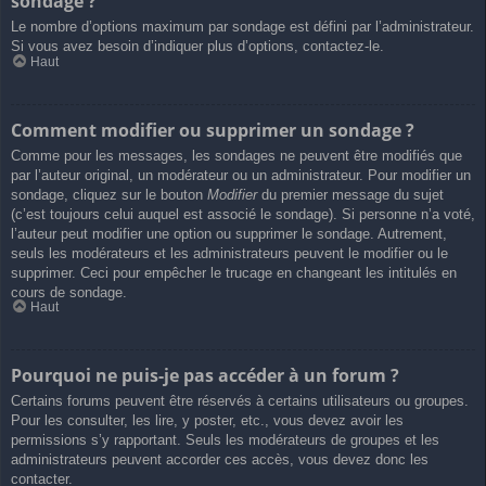
sondage ?
Le nombre d’options maximum par sondage est défini par l’administrateur.
Si vous avez besoin d’indiquer plus d’options, contactez-le.
Haut
Comment modifier ou supprimer un sondage ?
Comme pour les messages, les sondages ne peuvent être modifiés que
par l’auteur original, un modérateur ou un administrateur. Pour modifier un
sondage, cliquez sur le bouton
Modifier
du premier message du sujet
(c’est toujours celui auquel est associé le sondage). Si personne n’a voté,
l’auteur peut modifier une option ou supprimer le sondage. Autrement,
seuls les modérateurs et les administrateurs peuvent le modifier ou le
supprimer. Ceci pour empêcher le trucage en changeant les intitulés en
cours de sondage.
Haut
Pourquoi ne puis-je pas accéder à un forum ?
Certains forums peuvent être réservés à certains utilisateurs ou groupes.
Pour les consulter, les lire, y poster, etc., vous devez avoir les
permissions s’y rapportant. Seuls les modérateurs de groupes et les
administrateurs peuvent accorder ces accès, vous devez donc les
contacter.