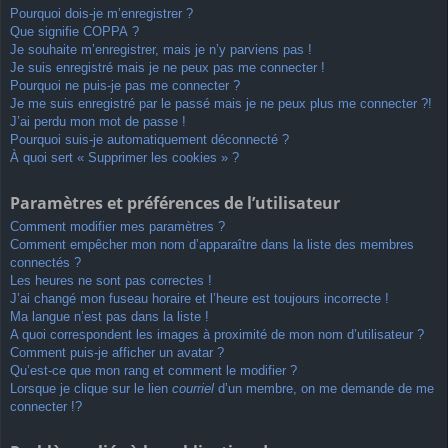
Pourquoi dois-je m’enregistrer ?
Que signifie COPPA ?
Je souhaite m’enregistrer, mais je n’y parviens pas !
Je suis enregistré mais je ne peux pas me connecter !
Pourquoi ne puis-je pas me connecter ?
Je me suis enregistré par le passé mais je ne peux plus me connecter ?!
J’ai perdu mon mot de passe !
Pourquoi suis-je automatiquement déconnecté ?
À quoi sert « Supprimer les cookies » ?
Paramètres et préférences de l’utilisateur
Comment modifier mes paramètres ?
Comment empêcher mon nom d’apparaître dans la liste des membres
connectés ?
Les heures ne sont pas correctes !
J’ai changé mon fuseau horaire et l’heure est toujours incorrecte !
Ma langue n’est pas dans la liste !
A quoi correspondent les images à proximité de mon nom d’utilisateur ?
Comment puis-je afficher un avatar ?
Qu’est-ce que mon rang et comment le modifier ?
Lorsque je clique sur le lien
courriel
d’un membre, on me demande de me
connecter !?