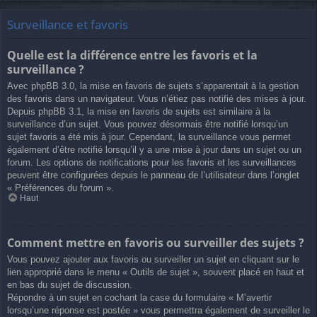
Surveillance et favoris
Quelle est la différence entre les favoris et la
surveillance ?
Avec phpBB 3.0, la mise en favoris de sujets s’apparentait à la gestion
des favoris dans un navigateur. Vous n’étiez pas notifié des mises à jour.
Depuis phpBB 3.1, la mise en favoris de sujets est similaire à la
surveillance d’un sujet. Vous pouvez désormais être notifié lorsqu’un
sujet favoris a été mis à jour. Cependant, la surveillance vous permet
également d’être notifié lorsqu’il y a une mise à jour dans un sujet ou un
forum. Les options de notifications pour les favoris et les surveillances
peuvent être configurées depuis le panneau de l’utilisateur dans l’onglet
« Préférences du forum ».
Haut
Comment mettre en favoris ou surveiller des sujets ?
Vous pouvez ajouter aux favoris ou surveiller un sujet en cliquant sur le
lien approprié dans le menu « Outils de sujet », souvent placé en haut et
en bas du sujet de discussion.
Répondre à un sujet en cochant la case du formulaire « M’avertir
lorsqu’une réponse est postée » vous permettra également de surveiller le