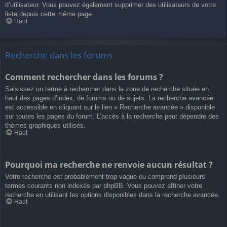
d’utilisateur. Vous pouvez également supprimer des utilisateurs de votre
liste depuis cette même page.
Haut
Recherche dans les forums
Comment rechercher dans les forums ?
Saisissez un terme à rechercher dans la zone de recherche située en
haut des pages d’index, de forums ou de sujets. La recherche avancée
est accessible en cliquant sur le lien « Recherche avancée » disponible
sur toutes les pages du forum. L’accès à la recherche peut dépendre des
thèmes graphiques utilisés.
Haut
Pourquoi ma recherche ne renvoie aucun résultat ?
Votre recherche est probablement trop vague ou comprend plusieurs
termes courants non indexés par phpBB. Vous pouvez affiner votre
recherche en utilisant les options disponibles dans la recherche avancée.
Haut