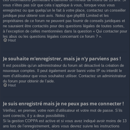
vous n’êtes pas sûr que cela s’applique à vous, lorsque vous vous
enregistrez ou que quelqu’un le fait à votre place, contactez un conseiller
juridique pour obtenir son avis. Notez que phpBB Limited et les
propriétaires de ce forum ne peuvent pas fournir de conseils juridiques et
ne sauraient être contactés pour des questions légales de toutes sortes,
à l’exception de celles mentionnées dans la question « Qui contacter pour
les abus ou les questions légales concernant ce forum ? ».
Haut
Je souhaite m’enregistrer, mais je n’y parviens pas !
Il est possible qu’un administrateur du forum ait désactivé la création de
nouveaux comptes. Il peut également avoir banni votre IP ou interdit le
nom d’utilisateur que vous souhaitez utiliser. Contactez un administrateur
du forum pour obtenir de l’aide.
Haut
Je suis enregistré mais je ne peux pas me connecter !
Vérifiez, en premier, votre nom d’utilisateur et votre mot de passe. S’ils
sont corrects, il y a deux possibilités :
Si la gestion COPPA est active et si vous avez indiqué avoir moins de 13
ans lors de l’enregistrement, alors vous devrez suivre les instructions