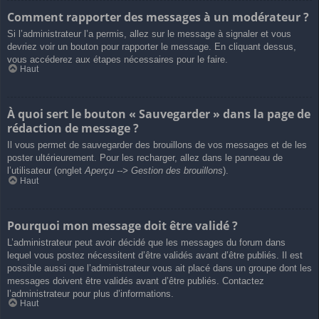
Comment rapporter des messages à un modérateur ?
Si l’administrateur l’a permis, allez sur le message à signaler et vous
devriez voir un bouton pour rapporter le message. En cliquant dessus,
vous accéderez aux étapes nécessaires pour le faire.
Haut
À quoi sert le bouton « Sauvegarder » dans la page de
rédaction de message ?
Il vous permet de sauvegarder des brouillons de vos messages et de les
poster ultérieurement. Pour les recharger, allez dans le panneau de
l’utilisateur (onglet
Aperçu --> Gestion des brouillons
).
Haut
Pourquoi mon message doit être validé ?
L’administrateur peut avoir décidé que les messages du forum dans
lequel vous postez nécessitent d’être validés avant d’être publiés. Il est
possible aussi que l’administrateur vous ait placé dans un groupe dont les
messages doivent être validés avant d’être publiés. Contactez
l’administrateur pour plus d’informations.
Haut