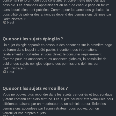
concernant le forum que vous consultez et doivent être lues dès que
possible. Les annonces apparaissent en haut de chaque page du forum
dans lequel elles sont publiées. Comme pour les annonces globales, la
possibilité de publier des annonces dépend des permissions définies par
l’administrateur.
Haut
Que sont les sujets épinglés ?
Un sujet épinglé apparaît en dessous des annonces sur la première page
du forum dans lequel il a été publié. il contient des informations
relativement importantes et vous devez le consulter régulièrement.
Comme pour les annonces et les annonces globales, la possibilité de
publier des sujets épinglés dépend des permissions définies par
l’administrateur.
Haut
Que sont les sujets verrouillés ?
Vous ne pouvez plus répondre dans les sujets verrouillés et tout sondage
y étant contenu est alors terminé. Les sujets peuvent être verrouillés pour
différentes raisons par un modérateur ou un administrateur. Selon les
permissions accordées par l’administrateur, vous pouvez ou non
verrouiller vos propres sujets.