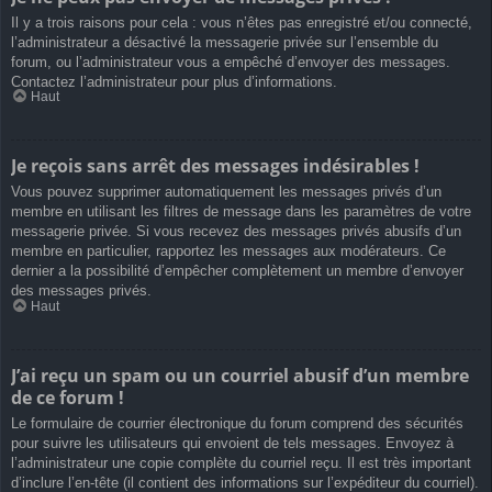
Il y a trois raisons pour cela : vous n’êtes pas enregistré et/ou connecté,
l’administrateur a désactivé la messagerie privée sur l’ensemble du
forum, ou l’administrateur vous a empêché d’envoyer des messages.
Contactez l’administrateur pour plus d’informations.
Haut
Je reçois sans arrêt des messages indésirables !
Vous pouvez supprimer automatiquement les messages privés d’un
membre en utilisant les filtres de message dans les paramètres de votre
messagerie privée. Si vous recevez des messages privés abusifs d’un
membre en particulier, rapportez les messages aux modérateurs. Ce
dernier a la possibilité d’empêcher complètement un membre d’envoyer
des messages privés.
Haut
J’ai reçu un spam ou un courriel abusif d’un membre
de ce forum !
Le formulaire de courrier électronique du forum comprend des sécurités
pour suivre les utilisateurs qui envoient de tels messages. Envoyez à
l’administrateur une copie complète du courriel reçu. Il est très important
d’inclure l’en-tête (il contient des informations sur l’expéditeur du courriel).