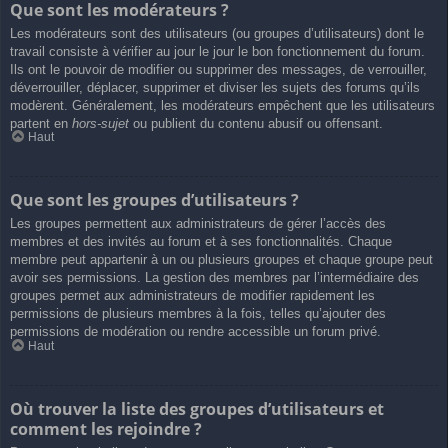
Que sont les modérateurs ?
Les modérateurs sont des utilisateurs (ou groupes d’utilisateurs) dont le
travail consiste à vérifier au jour le jour le bon fonctionnement du forum.
Ils ont le pouvoir de modifier ou supprimer des messages, de verrouiller,
déverrouiller, déplacer, supprimer et diviser les sujets des forums qu’ils
modèrent. Généralement, les modérateurs empêchent que les utilisateurs
partent en
hors-sujet
ou publient du contenu abusif ou offensant.
Haut
Que sont les groupes d’utilisateurs ?
Les groupes permettent aux administrateurs de gérer l’accès des
membres et des invités au forum et à ses fonctionnalités. Chaque
membre peut appartenir à un ou plusieurs groupes et chaque groupe peut
avoir ses permissions. La gestion des membres par l’intermédiaire des
groupes permet aux administrateurs de modifier rapidement les
permissions de plusieurs membres à la fois, telles qu’ajouter des
permissions de modération ou rendre accessible un forum privé.
Haut
Où trouver la liste des groupes d’utilisateurs et
comment les rejoindre ?