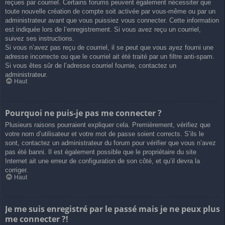
reçues par courriel. Certains forums peuvent également nécessiter que
toute nouvelle création de compte soit activée par vous-même ou par un
administrateur avant que vous puissiez vous connecter. Cette information
est indiquée lors de l’enregistrement. Si vous avez reçu un courriel,
suivez ses instructions.
Si vous n’avez pas reçu de courriel, il se peut que vous ayez fourni une
adresse incorrecte ou que le courriel ait été traité par un filtre anti-spam.
Si vous êtes sûr de l’adresse courriel fournie, contactez un
administrateur.
Haut
Pourquoi ne puis-je pas me connecter ?
Plusieurs raisons pourraient expliquer cela. Premièrement, vérifiez que
votre nom d’utilisateur et votre mot de passe soient corrects. S’ils le
sont, contactez un administrateur du forum pour vérifier que vous n’avez
pas été banni. Il est également possible que le propriétaire du site
Internet ait une erreur de configuration de son côté, et qu’il devra la
corriger.
Haut
Je me suis enregistré par le passé mais je ne peux plus
me connecter ?!