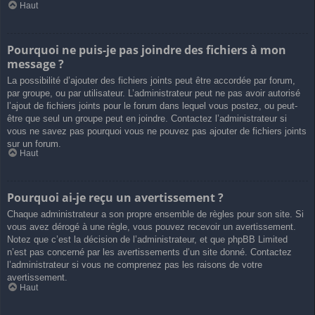
Haut
Pourquoi ne puis-je pas joindre des fichiers à mon
message ?
La possibilité d’ajouter des fichiers joints peut être accordée par forum,
par groupe, ou par utilisateur. L’administrateur peut ne pas avoir autorisé
l’ajout de fichiers joints pour le forum dans lequel vous postez, ou peut-
être que seul un groupe peut en joindre. Contactez l’administrateur si
vous ne savez pas pourquoi vous ne pouvez pas ajouter de fichiers joints
sur un forum.
Haut
Pourquoi ai-je reçu un avertissement ?
Chaque administrateur a son propre ensemble de règles pour son site. Si
vous avez dérogé à une règle, vous pouvez recevoir un avertissement.
Notez que c’est la décision de l’administrateur, et que phpBB Limited
n’est pas concerné par les avertissements d’un site donné. Contactez
l’administrateur si vous ne comprenez pas les raisons de votre
avertissement.
Haut