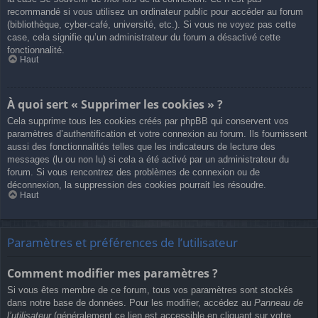
recommandé si vous utilisez un ordinateur public pour accéder au forum
(bibliothèque, cyber-café, université, etc.). Si vous ne voyez pas cette
case, cela signifie qu’un administrateur du forum a désactivé cette
fonctionnalité.
Haut
À quoi sert « Supprimer les cookies » ?
Cela supprime tous les cookies créés par phpBB qui conservent vos
paramètres d’authentification et votre connexion au forum. Ils fournissent
aussi des fonctionnalités telles que les indicateurs de lecture des
messages (lu ou non lu) si cela a été activé par un administrateur du
forum. Si vous rencontrez des problèmes de connexion ou de
déconnexion, la suppression des cookies pourrait les résoudre.
Haut
Paramètres et préférences de l’utilisateur
Comment modifier mes paramètres ?
Si vous êtes membre de ce forum, tous vos paramètres sont stockés
dans notre base de données. Pour les modifier, accédez au
Panneau de
l’utilisateur
(généralement ce lien est accessible en cliquant sur votre