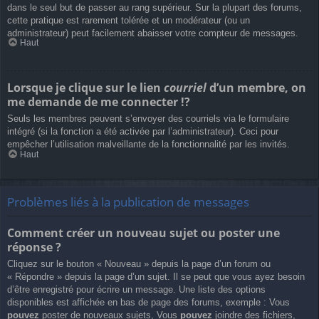
dans le seul but de passer au rang supérieur. Sur la plupart des forums,
cette pratique est rarement tolérée et un modérateur (ou un
administrateur) peut facilement abaisser votre compteur de messages.
Haut
Lorsque je clique sur le lien
courriel
d’un membre, on
me demande de me connecter !?
Seuls les membres peuvent s’envoyer des courriels via le formulaire
intégré (si la fonction a été activée par l’administrateur). Ceci pour
empêcher l’utilisation malveillante de la fonctionnalité par les invités.
Haut
Problèmes liés à la publication de messages
Comment créer un nouveau sujet ou poster une
réponse ?
Cliquez sur le bouton « Nouveau » depuis la page d’un forum ou
« Répondre » depuis la page d’un sujet. Il se peut que vous ayez besoin
d’être enregistré pour écrire un message. Une liste des options
disponibles est affichée en bas de page des forums, exemple : Vous
pouvez
poster de nouveaux sujets, Vous
pouvez
joindre des fichiers,