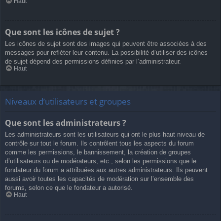
Haut
Que sont les icônes de sujet ?
Les icônes de sujet sont des images qui peuvent être associées à des
messages pour refléter leur contenu. La possibilité d’utiliser des icônes
de sujet dépend des permissions définies par l’administrateur.
Haut
Niveaux d’utilisateurs et groupes
Que sont les administrateurs ?
Les administrateurs sont les utilisateurs qui ont le plus haut niveau de
contrôle sur tout le forum. Ils contrôlent tous les aspects du forum
comme les permissions, le bannissement, la création de groupes
d’utilisateurs ou de modérateurs, etc., selon les permissions que le
fondateur du forum a attribuées aux autres administrateurs. Ils peuvent
aussi avoir toutes les capacités de modération sur l’ensemble des
forums, selon ce que le fondateur a autorisé.
Haut