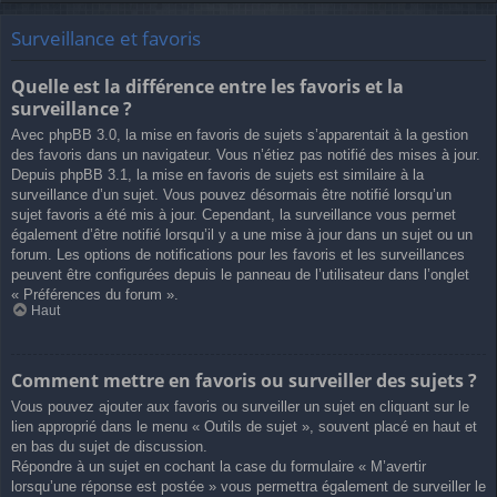
Surveillance et favoris
Quelle est la différence entre les favoris et la
surveillance ?
Avec phpBB 3.0, la mise en favoris de sujets s’apparentait à la gestion
des favoris dans un navigateur. Vous n’étiez pas notifié des mises à jour.
Depuis phpBB 3.1, la mise en favoris de sujets est similaire à la
surveillance d’un sujet. Vous pouvez désormais être notifié lorsqu’un
sujet favoris a été mis à jour. Cependant, la surveillance vous permet
également d’être notifié lorsqu’il y a une mise à jour dans un sujet ou un
forum. Les options de notifications pour les favoris et les surveillances
peuvent être configurées depuis le panneau de l’utilisateur dans l’onglet
« Préférences du forum ».
Haut
Comment mettre en favoris ou surveiller des sujets ?
Vous pouvez ajouter aux favoris ou surveiller un sujet en cliquant sur le
lien approprié dans le menu « Outils de sujet », souvent placé en haut et
en bas du sujet de discussion.
Répondre à un sujet en cochant la case du formulaire « M’avertir
lorsqu’une réponse est postée » vous permettra également de surveiller le