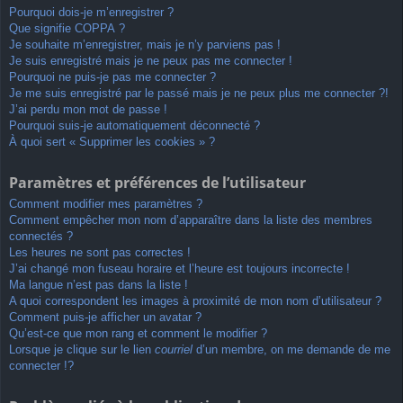
Pourquoi dois-je m’enregistrer ?
Que signifie COPPA ?
Je souhaite m’enregistrer, mais je n’y parviens pas !
Je suis enregistré mais je ne peux pas me connecter !
Pourquoi ne puis-je pas me connecter ?
Je me suis enregistré par le passé mais je ne peux plus me connecter ?!
J’ai perdu mon mot de passe !
Pourquoi suis-je automatiquement déconnecté ?
À quoi sert « Supprimer les cookies » ?
Paramètres et préférences de l’utilisateur
Comment modifier mes paramètres ?
Comment empêcher mon nom d’apparaître dans la liste des membres
connectés ?
Les heures ne sont pas correctes !
J’ai changé mon fuseau horaire et l’heure est toujours incorrecte !
Ma langue n’est pas dans la liste !
A quoi correspondent les images à proximité de mon nom d’utilisateur ?
Comment puis-je afficher un avatar ?
Qu’est-ce que mon rang et comment le modifier ?
Lorsque je clique sur le lien
courriel
d’un membre, on me demande de me
connecter !?