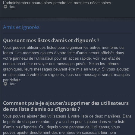
L’administrateur pourra alors prendre les mesures nécessaires.
Haut
Amis et ignorés
Que sont mes listes d’amis et d’ignorés ?
Vous pouvez utiliser ces listes pour organiser les autres membres du
forum. Les membres ajoutés à votre liste d’amis seront affichés dans
votre panneau de l’utilisateur pour un accès rapide, voir leur état de
connexion et leur envoyer des messages privés. Selon les thèmes
graphiques, leurs messages peuvent être mis en valeur. Si vous ajoutez
un utilisateur à votre liste d’ignorés, tous ses messages seront masqués
par défaut.
Haut
Comment puis-je ajouter/supprimer des utilisateurs
de ma liste d’amis ou d’ignorés ?
Vous pouvez ajouter des utilisateurs à votre liste de deux manières. Dans
le profil de chaque membre, il y a un lien pour l’ajouter dans votre liste
d’amis ou d’ignorés. Ou, depuis votre panneau de l’utilisateur, vous
pouvez ajouter directement des membres en saisissant leur nom