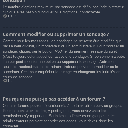
sondage ?
Le nombre d’options maximum par sondage est défini par l’administrateur.
Si vous avez besoin d’indiquer plus d’options, contactez-le.
Haut
Comment modifier ou supprimer un sondage ?
Comme pour les messages, les sondages ne peuvent être modifiés que
par l’auteur original, un modérateur ou un administrateur. Pour modifier un
sondage, cliquez sur le bouton
Modifier
du premier message du sujet
(c’est toujours celui auquel est associé le sondage). Si personne n’a voté,
l’auteur peut modifier une option ou supprimer le sondage. Autrement,
seuls les modérateurs et les administrateurs peuvent le modifier ou le
supprimer. Ceci pour empêcher le trucage en changeant les intitulés en
cours de sondage.
Haut
Pourquoi ne puis-je pas accéder à un forum ?
Certains forums peuvent être réservés à certains utilisateurs ou groupes.
Pour les consulter, les lire, y poster, etc., vous devez avoir les
permissions s’y rapportant. Seuls les modérateurs de groupes et les
administrateurs peuvent accorder ces accès, vous devez donc les
contacter.