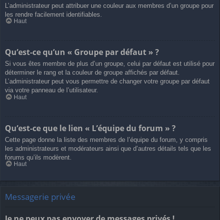
L’administrateur peut attribuer une couleur aux membres d’un groupe pour
les rendre facilement identifiables.
Haut
Qu’est-ce qu’un « Groupe par défaut » ?
Si vous êtes membre de plus d’un groupe, celui par défaut est utilisé pour
déterminer le rang et la couleur de groupe affichés par défaut.
L’administrateur peut vous permettre de changer votre groupe par défaut
via votre panneau de l’utilisateur.
Haut
Qu’est-ce que le lien « L’équipe du forum » ?
Cette page donne la liste des membres de l’équipe du forum, y compris
les administrateurs et modérateurs ainsi que d’autres détails tels que les
forums qu’ils modèrent.
Haut
Messagerie privée
Je ne peux pas envoyer de messages privés !