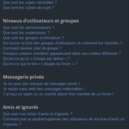
Que sont les sujets verrouillés ?
Que sont les icônes de sujet ?
Niveaux d’utilisateurs et groupes
Que sont les administrateurs ?
Que sont les modérateurs ?
Que sont les groupes d’utilisateurs ?
Où trouver la liste des groupes d’utilisateurs et comment les rejoindre ?
Comment devenir chef de groupe ?
Pourquoi certains membres apparaissent dans une couleur différente ?
Qu’est-ce qu’un « Groupe par défaut » ?
Qu’est-ce que le lien « L’équipe du forum » ?
Messagerie privée
Je ne peux pas envoyer de messages privés !
Je reçois sans arrêt des messages indésirables !
J’ai reçu un spam ou un courriel abusif d’un membre de ce forum !
Amis et ignorés
Que sont mes listes d’amis et d’ignorés ?
Comment puis-je ajouter/supprimer des utilisateurs de ma liste d’amis ou
d’ignorés ?