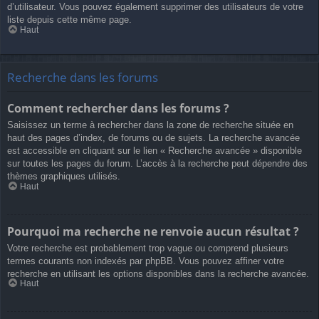
d’utilisateur. Vous pouvez également supprimer des utilisateurs de votre
liste depuis cette même page.
Haut
Recherche dans les forums
Comment rechercher dans les forums ?
Saisissez un terme à rechercher dans la zone de recherche située en
haut des pages d’index, de forums ou de sujets. La recherche avancée
est accessible en cliquant sur le lien « Recherche avancée » disponible
sur toutes les pages du forum. L’accès à la recherche peut dépendre des
thèmes graphiques utilisés.
Haut
Pourquoi ma recherche ne renvoie aucun résultat ?
Votre recherche est probablement trop vague ou comprend plusieurs
termes courants non indexés par phpBB. Vous pouvez affiner votre
recherche en utilisant les options disponibles dans la recherche avancée.
Haut