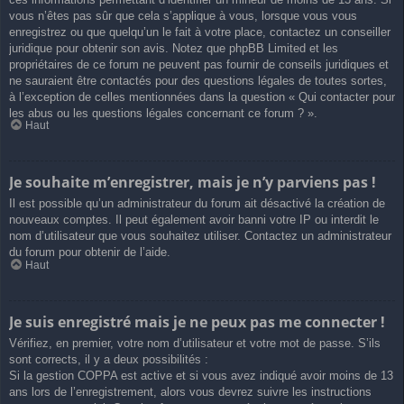
vous n’êtes pas sûr que cela s’applique à vous, lorsque vous vous
enregistrez ou que quelqu’un le fait à votre place, contactez un conseiller
juridique pour obtenir son avis. Notez que phpBB Limited et les
propriétaires de ce forum ne peuvent pas fournir de conseils juridiques et
ne sauraient être contactés pour des questions légales de toutes sortes,
à l’exception de celles mentionnées dans la question « Qui contacter pour
les abus ou les questions légales concernant ce forum ? ».
Haut
Je souhaite m’enregistrer, mais je n’y parviens pas !
Il est possible qu’un administrateur du forum ait désactivé la création de
nouveaux comptes. Il peut également avoir banni votre IP ou interdit le
nom d’utilisateur que vous souhaitez utiliser. Contactez un administrateur
du forum pour obtenir de l’aide.
Haut
Je suis enregistré mais je ne peux pas me connecter !
Vérifiez, en premier, votre nom d’utilisateur et votre mot de passe. S’ils
sont corrects, il y a deux possibilités :
Si la gestion COPPA est active et si vous avez indiqué avoir moins de 13
ans lors de l’enregistrement, alors vous devrez suivre les instructions