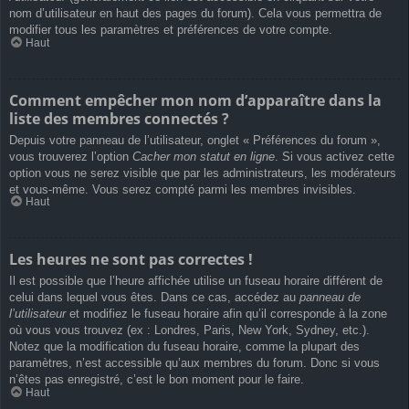
nom d’utilisateur en haut des pages du forum). Cela vous permettra de
modifier tous les paramètres et préférences de votre compte.
Haut
Comment empêcher mon nom d’apparaître dans la
liste des membres connectés ?
Depuis votre panneau de l’utilisateur, onglet « Préférences du forum »,
vous trouverez l’option
Cacher mon statut en ligne
. Si vous activez cette
option vous ne serez visible que par les administrateurs, les modérateurs
et vous-même. Vous serez compté parmi les membres invisibles.
Haut
Les heures ne sont pas correctes !
Il est possible que l’heure affichée utilise un fuseau horaire différent de
celui dans lequel vous êtes. Dans ce cas, accédez au
panneau de
l’utilisateur
et modifiez le fuseau horaire afin qu’il corresponde à la zone
où vous vous trouvez (ex : Londres, Paris, New York, Sydney, etc.).
Notez que la modification du fuseau horaire, comme la plupart des
paramètres, n’est accessible qu’aux membres du forum. Donc si vous
n’êtes pas enregistré, c’est le bon moment pour le faire.
Haut