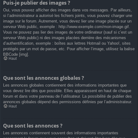
Puis-je publier des images ?
Oui, vous pouvez afficher des images dans vos messages. Par ailleurs,
si l’administrateur a autorisé les fichiers joints, vous pouvez charger une
image sur le forum. Autrement, vous devez lier une image placée sur un
serveur Web public, exemple : http://www.exemple.com/mon-image.gif.
Vous ne pouvez pas lier des images de votre ordinateur (sauf si c’est un
serveur Web public) ni des images placées derrière des mécanismes
d’authentification, exemple : boîtes aux lettres Hotmail ou Yahoo!, sites
protégés par un mot de passe, etc. Pour afficher l’image, utilisez la balise
BBCode [img].
Haut
Que sont les annonces globales ?
Les annonces globales contiennent des informations importantes que
vous devez lire dès que possible. Elles apparaissent en haut de chaque
forum et dans votre panneau de l’utilisateur. La possibilité de publier des
annonces globales dépend des permissions définies par l’administrateur.
Haut
Que sont les annonces ?
Les annonces contiennent souvent des informations importantes