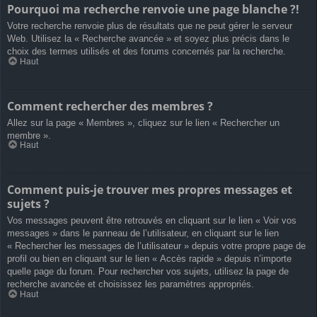
Pourquoi ma recherche renvoie une page blanche ?!
Votre recherche renvoie plus de résultats que ne peut gérer le serveur
Web. Utilisez la « Recherche avancée » et soyez plus précis dans le
choix des termes utilisés et des forums concernés par la recherche.
Haut
Comment rechercher des membres ?
Allez sur la page « Membres », cliquez sur le lien « Rechercher un
membre ».
Haut
Comment puis-je trouver mes propres messages et
sujets ?
Vos messages peuvent être retrouvés en cliquant sur le lien « Voir vos
messages » dans le panneau de l’utilisateur, en cliquant sur le lien
« Rechercher les messages de l’utilisateur » depuis votre propre page de
profil ou bien en cliquant sur le lien « Accès rapide » depuis n’importe
quelle page du forum. Pour rechercher vos sujets, utilisez la page de
recherche avancée et choisissez les paramètres appropriés.
Haut