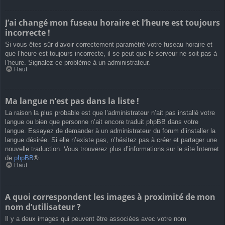
J’ai changé mon fuseau horaire et l’heure est toujours
incorrecte !
Si vous êtes sûr d’avoir correctement paramétré votre fuseau horaire et
que l’heure est toujours incorrecte, il se peut que le serveur ne soit pas à
l’heure. Signalez ce problème à un administrateur.
Haut
Ma langue n’est pas dans la liste !
La raison la plus probable est que l’administrateur n’ait pas installé votre
langue ou bien que personne n’ait encore traduit phpBB dans votre
langue. Essayez de demander à un administrateur du forum d’installer la
langue désirée. Si elle n’existe pas, n’hésitez pas à créer et partager une
nouvelle traduction. Vous trouverez plus d’informations sur le site Internet
de
phpBB
®.
Haut
A quoi correspondent les images à proximité de mon
nom d’utilisateur ?
Il y a deux images qui peuvent être associées avec votre nom