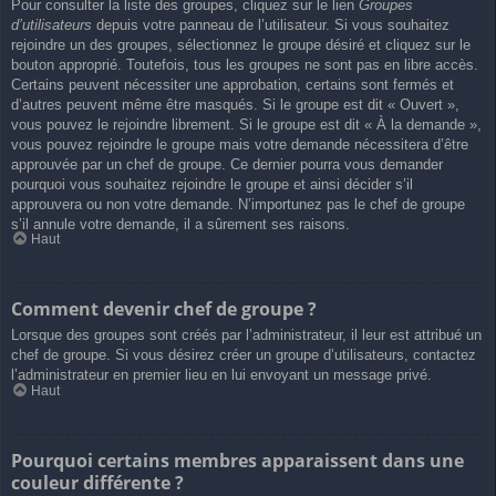
Pour consulter la liste des groupes, cliquez sur le lien
Groupes
d’utilisateurs
depuis votre panneau de l’utilisateur. Si vous souhaitez
rejoindre un des groupes, sélectionnez le groupe désiré et cliquez sur le
bouton approprié. Toutefois, tous les groupes ne sont pas en libre accès.
Certains peuvent nécessiter une approbation, certains sont fermés et
d’autres peuvent même être masqués. Si le groupe est dit « Ouvert »,
vous pouvez le rejoindre librement. Si le groupe est dit « À la demande »,
vous pouvez rejoindre le groupe mais votre demande nécessitera d’être
approuvée par un chef de groupe. Ce dernier pourra vous demander
pourquoi vous souhaitez rejoindre le groupe et ainsi décider s’il
approuvera ou non votre demande. N’importunez pas le chef de groupe
s’il annule votre demande, il a sûrement ses raisons.
Haut
Comment devenir chef de groupe ?
Lorsque des groupes sont créés par l’administrateur, il leur est attribué un
chef de groupe. Si vous désirez créer un groupe d’utilisateurs, contactez
l’administrateur en premier lieu en lui envoyant un message privé.
Haut
Pourquoi certains membres apparaissent dans une
couleur différente ?