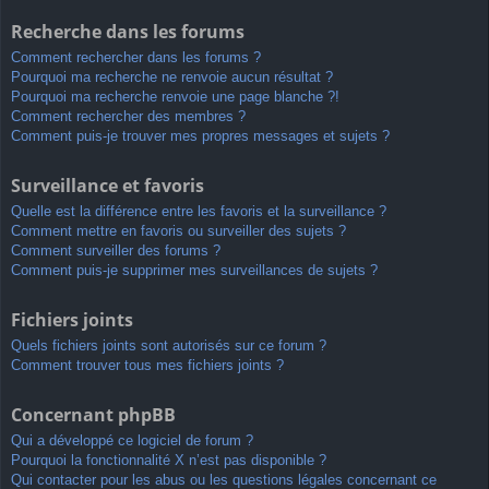
Recherche dans les forums
Comment rechercher dans les forums ?
Pourquoi ma recherche ne renvoie aucun résultat ?
Pourquoi ma recherche renvoie une page blanche ?!
Comment rechercher des membres ?
Comment puis-je trouver mes propres messages et sujets ?
Surveillance et favoris
Quelle est la différence entre les favoris et la surveillance ?
Comment mettre en favoris ou surveiller des sujets ?
Comment surveiller des forums ?
Comment puis-je supprimer mes surveillances de sujets ?
Fichiers joints
Quels fichiers joints sont autorisés sur ce forum ?
Comment trouver tous mes fichiers joints ?
Concernant phpBB
Qui a développé ce logiciel de forum ?
Pourquoi la fonctionnalité X n’est pas disponible ?
Qui contacter pour les abus ou les questions légales concernant ce