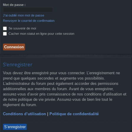
Mot de passe :
J’ai oublié mon mot de passe
Renvoyer le courriel de confirmation
Se souvenir de moi
Cacher mon statut en ligne pour cette session
S’enregistrer
Vous devez être enregistré pour vous connecter. L’enregistrement ne
prend que quelques secondes et augmente vos possibilités.
L’administrateur du forum peut également accorder des permissions
additionnelles aux membres du forum. Avant de vous enregistrer,
assurez-vous d’avoir pris connaissance de nos conditions d’utilisation et
de notre politique de vie privée. Assurez-vous de bien lire tout le
règlement du forum.
Conditions d’utilisation
|
Politique de confidentialité
S’enregistrer