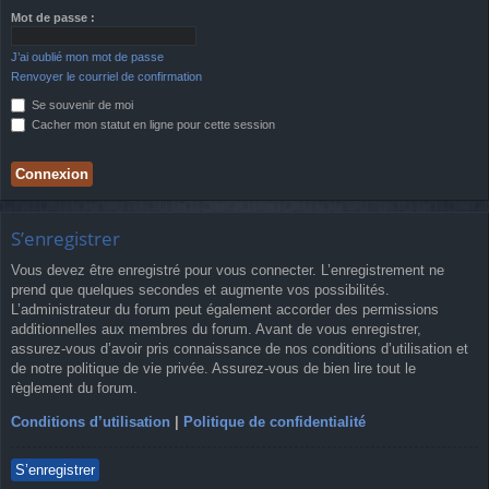
Mot de passe :
J’ai oublié mon mot de passe
Renvoyer le courriel de confirmation
Se souvenir de moi
Cacher mon statut en ligne pour cette session
S’enregistrer
Vous devez être enregistré pour vous connecter. L’enregistrement ne
prend que quelques secondes et augmente vos possibilités.
L’administrateur du forum peut également accorder des permissions
additionnelles aux membres du forum. Avant de vous enregistrer,
assurez-vous d’avoir pris connaissance de nos conditions d’utilisation et
de notre politique de vie privée. Assurez-vous de bien lire tout le
règlement du forum.
Conditions d’utilisation
|
Politique de confidentialité
S’enregistrer