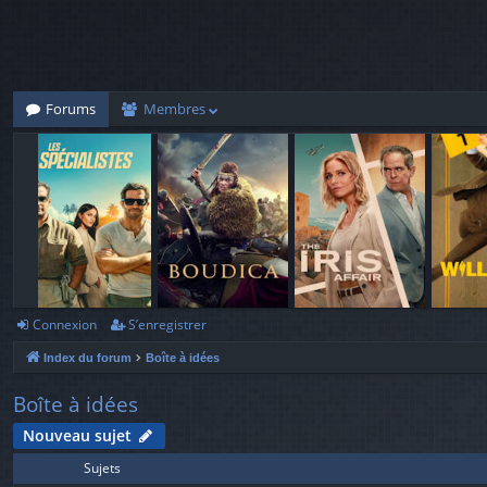
Forums
Membres
Connexion
S’enregistrer
Index du forum
Boîte à idées
Boîte à idées
Nouveau sujet
Sujets