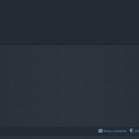
Nous contacter
L’